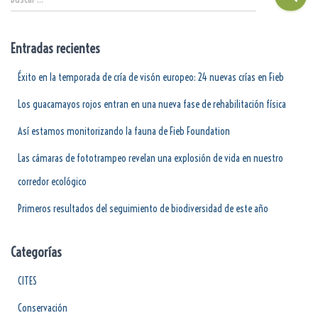
Entradas recientes
Éxito en la temporada de cría de visón europeo: 24 nuevas crías en Fieb
Los guacamayos rojos entran en una nueva fase de rehabilitación física
Así estamos monitorizando la fauna de Fieb Foundation
Las cámaras de fototrampeo revelan una explosión de vida en nuestro
corredor ecológico
Primeros resultados del seguimiento de biodiversidad de este año
Categorías
CITES
Conservación