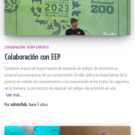
CONSERVACIÓN
VISÓN EUROPEO
Colaboración con EEP
Cualquier avance en la protección de especies en peligro de extinción es
esencial para progresar en su conservación. En ello radica la importancia de la
puesta en común de conocimientos y la cooperación entre todos los expertos
en la materia. La protección de especies en peligro de extinción es una
Leer más…
Por
adminfieb
, hace
3 años