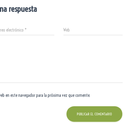
na respuesta
reo electrónico
*
Web
web en este navegador para la próxima vez que comente.