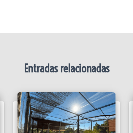
Entradas relacionadas