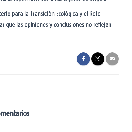
erio para la Transición Ecológica y el Reto
r que las opiniones y conclusiones no reflejan
omentarios