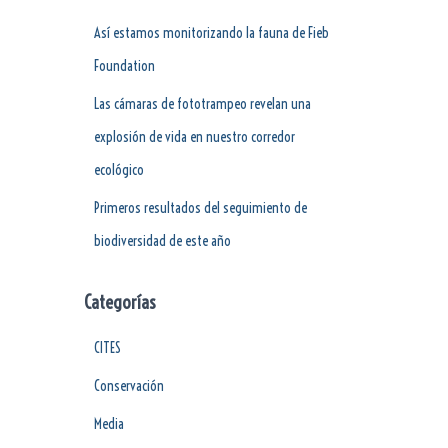
Así estamos monitorizando la fauna de Fieb
Foundation
Las cámaras de fototrampeo revelan una
explosión de vida en nuestro corredor
ecológico
Primeros resultados del seguimiento de
biodiversidad de este año
Categorías
CITES
Conservación
Media