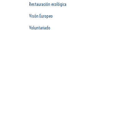
Restauración ecológica
Visón Europeo
Voluntariado