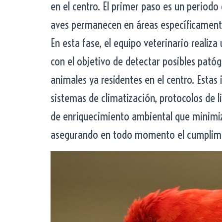
en el centro. El primer paso es un periodo 
aves permanecen en áreas específicamente
En esta fase, el equipo veterinario realiza
con el objetivo de detectar posibles pató
animales ya residentes en el centro. Estas
sistemas de climatización, protocolos de 
de enriquecimiento ambiental que minimiz
asegurando en todo momento el cumplimie