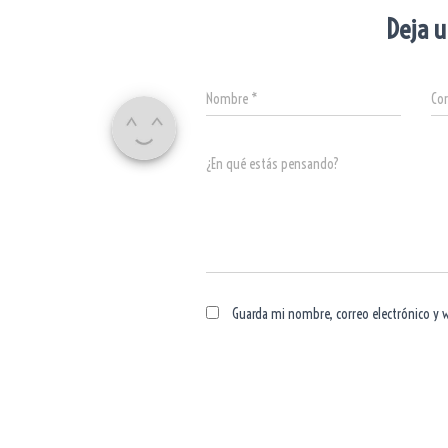
Deja u
Nombre
*
Cor
¿En qué estás pensando?
Guarda mi nombre, correo electrónico y 