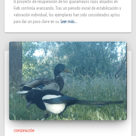
El proyecto de recuperación de los guacamayos rojos alojados en
Fieb continúa avanzando. Tras un periodo inicial de estabilización y
valoración individual, los ejemplares han sido considerados aptos
para dar un paso clave en su
Leer más…
CONSERVACIÓN