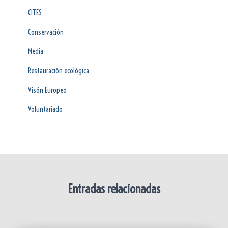
CITES
Conservación
Media
Restauración ecológica
Visón Europeo
Voluntariado
Entradas relacionadas