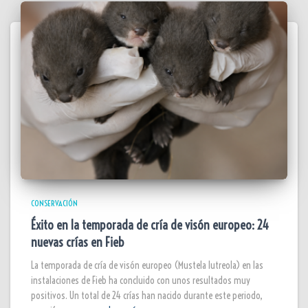
CONSERVACIÓN
Éxito en la temporada de cría de visón europeo: 24
nuevas crías en Fieb
La temporada de cría de visón europeo (Mustela lutreola) en las
instalaciones de Fieb ha concluido con unos resultados muy
positivos. Un total de 24 crías han nacido durante este periodo,