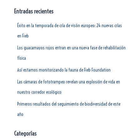
Entradas recientes
Éxito en la temporada de cría de visón europeo: 24 nuevas crías
en Fieb
Los guacamayos rojos entran en una nueva fase de rehabilitación
física
Así estamos monitorizando la fauna de Fieb Foundation
Las cámaras de fototrampeo revelan una explosión de vida en
nuestro corredor ecológico
Primeros resultados del seguimiento de biodiversidad de este
año
Categorías