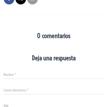
0 comentarios
Deja una respuesta
Nombre
*
Correo electrónico
*
Web