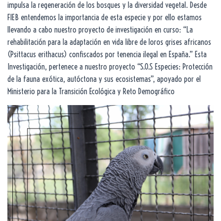
impulsa la regeneración de los bosques y la diversidad vegetal. Desde
FIEB entendemos la importancia de esta especie y por ello estamos
llevando a cabo nuestro proyecto de investigación en curso: “La
rehabilitación para la adaptación en vida libre de loros grises africanos
(Psittacus erithacus) confiscados por tenencia ilegal en España.” Esta
Investigación, pertenece a nuestro proyecto “S.O.S Especies: Protección
de la fauna exótica, autóctona y sus ecosistemas”, apoyado por el
Ministerio para la Transición Ecológica y Reto Demográfico