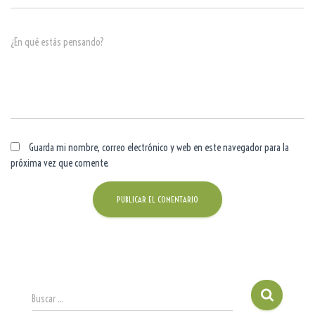
¿En qué estás pensando?
Guarda mi nombre, correo electrónico y web en este navegador para la
próxima vez que comente.
Buscar …