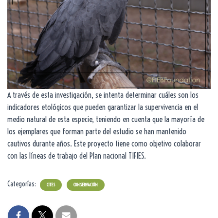
A través de esta investigación, se intenta determinar cuáles son los
indicadores etológicos que pueden garantizar la supervivencia en el
medio natural de esta especie, teniendo en cuenta que la mayoría de
los ejemplares que forman parte del estudio se han mantenido
cautivos durante años. Este proyecto tiene como objetivo colaborar
con las líneas de trabajo del Plan nacional TIFIES.
Categorías:
CITES
CONSERVACIÓN