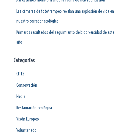
Las cámaras de fototrampeo revelan una explosión de vida en
nuestro corredor ecológico
Primeros resultados del seguimiento de biodiversidad de este
año
Categorías
CITES
Conservación
Media
Restauración ecológica
Visón Europeo
Voluntariado