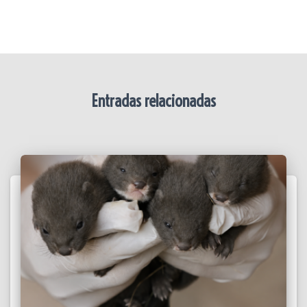
Entradas relacionadas