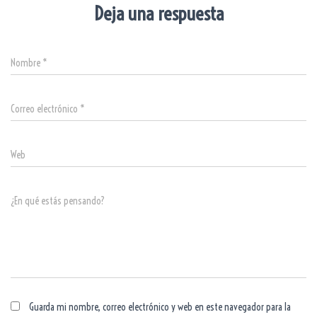
Deja una respuesta
Nombre
*
Correo electrónico
*
Web
¿En qué estás pensando?
Guarda mi nombre, correo electrónico y web en este navegador para la