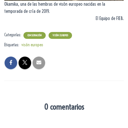
Okamika, una de las hembras de visón europeo nacidas en la
temporada de cría de 2019.
El Equipo de FIEB.
Categorías:
CONSERVACIÓN
VISÓN EUROPEO
Etiquetas:
visón europeo
0 comentarios