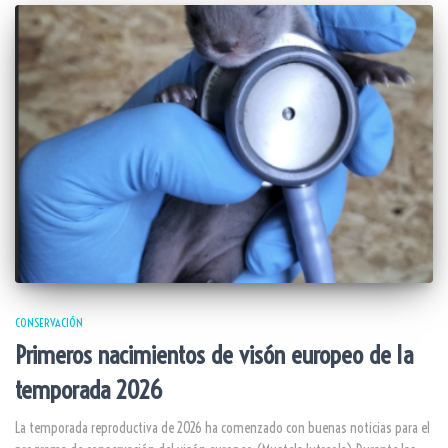
CONSERVACIÓN
Primeros nacimientos de visón europeo de la
temporada 2026
La temporada reproductiva de 2026 ha comenzado con buenas noticias para el