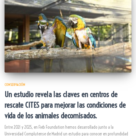
CONSERVACIÓN
Un estudio revela las claves en centros de
rescate CITES para mejorar las condiciones de
vida de los animales decomisados.
Entre 2021 y 2025, en Fieb Foundation hemos desarrollado junto a la
Universidad Complutense de Madrid un estudio para conocer en profundidad