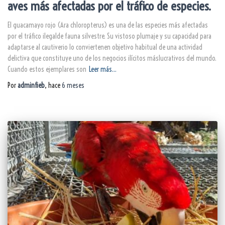
aves más afectadas por el tráfico de especies.
El guacamayo rojo (Ara chloropterus) es una de las especies más afectadas
por el tráfico ilegalde fauna silvestre. Su vistoso plumaje y su capacidad para
adaptarse al cautiverio lo conviertenen objetivo habitual de una actividad
delictiva que constituye uno de los negocios ilícitos máslucrativos del mundo.
Cuando estos ejemplares son
Leer más…
Por
adminfieb
, hace
6 meses