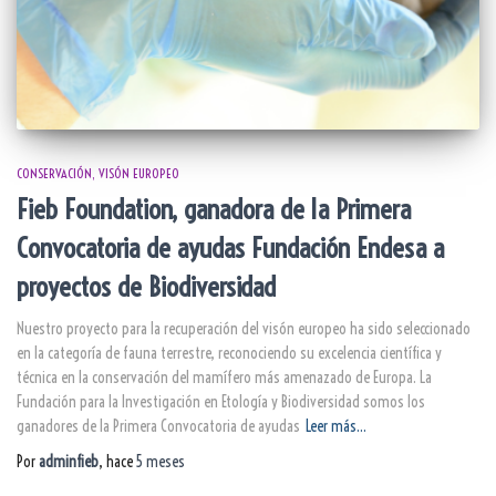
CONSERVACIÓN
VISÓN EUROPEO
Fieb Foundation, ganadora de la Primera
Convocatoria de ayudas Fundación Endesa a
proyectos de Biodiversidad
Nuestro proyecto para la recuperación del visón europeo ha sido seleccionado
en la categoría de fauna terrestre, reconociendo su excelencia científica y
técnica en la conservación del mamífero más amenazado de Europa. La
Fundación para la Investigación en Etología y Biodiversidad somos los
ganadores de la Primera Convocatoria de ayudas
Leer más…
Por
adminfieb
, hace
5 meses