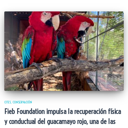
CITES
CONSERVACIÓN
Fieb Foundation impulsa la recuperación física
y conductual del guacamayo rojo, una de las