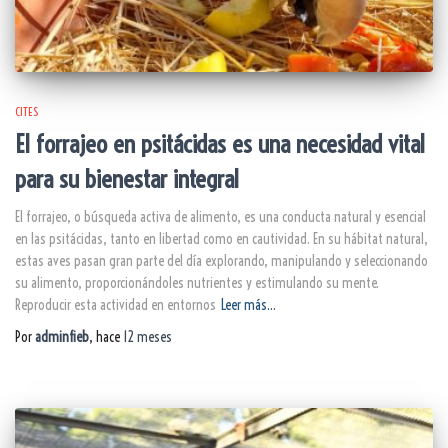
CITES
El forrajeo en psitácidas es una necesidad vital
para su bienestar integral
El forrajeo, o búsqueda activa de alimento, es una conducta natural y esencial
en las psitácidas, tanto en libertad como en cautividad. En su hábitat natural,
estas aves pasan gran parte del día explorando, manipulando y seleccionando
su alimento, proporcionándoles nutrientes y estimulando su mente.
Reproducir esta actividad en entornos
Leer más…
Por
adminfieb
, hace
12 meses