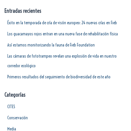
Entradas recientes
Éxito en la temporada de cría de visón europeo: 24 nuevas crías en Fieb
Los guacamayos rojos entran en una nueva fase de rehabilitación física
Así estamos monitorizando la fauna de Fieb Foundation
Las cámaras de fototrampeo revelan una explosión de vida en nuestro
corredor ecológico
Primeros resultados del seguimiento de biodiversidad de este año
Categorías
CITES
Conservación
Media