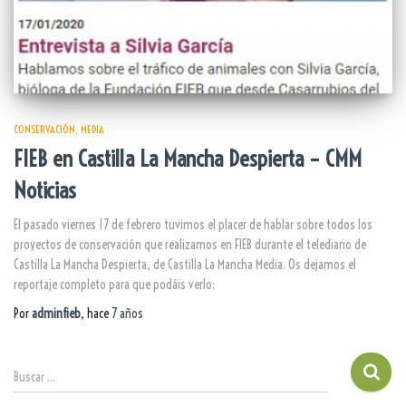
CONSERVACIÓN
MEDIA
FIEB en Castilla La Mancha Despierta – CMM
Noticias
El pasado viernes 17 de febrero tuvimos el placer de hablar sobre todos los
proyectos de conservación que realizamos en FIEB durante el telediario de
Castilla La Mancha Despierta, de Castilla La Mancha Media. Os dejamos el
reportaje completo para que podáis verlo:
Por
adminfieb
, hace
7 años
Buscar …