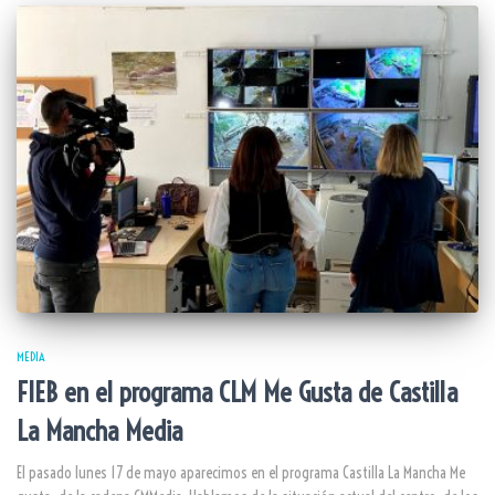
MEDIA
FIEB en el programa CLM Me Gusta de Castilla
La Mancha Media
El pasado lunes 17 de mayo aparecimos en el programa Castilla La Mancha Me