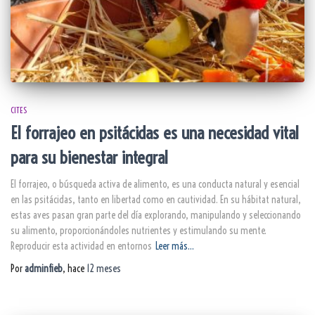
CITES
El forrajeo en psitácidas es una necesidad vital
para su bienestar integral
El forrajeo, o búsqueda activa de alimento, es una conducta natural y esencial
en las psitácidas, tanto en libertad como en cautividad. En su hábitat natural,
estas aves pasan gran parte del día explorando, manipulando y seleccionando
su alimento, proporcionándoles nutrientes y estimulando su mente.
Reproducir esta actividad en entornos
Leer más…
Por
adminfieb
, hace
12 meses