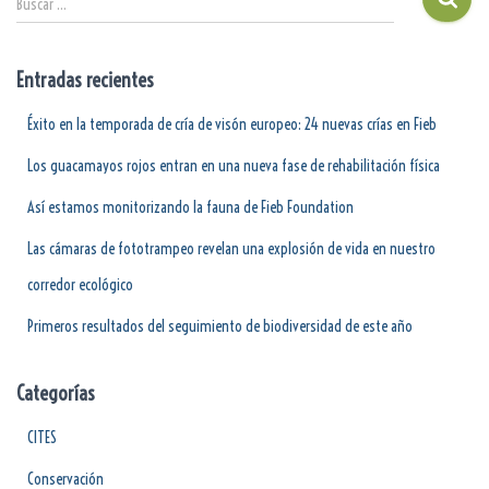
Buscar …
Entradas recientes
Éxito en la temporada de cría de visón europeo: 24 nuevas crías en Fieb
Los guacamayos rojos entran en una nueva fase de rehabilitación física
Así estamos monitorizando la fauna de Fieb Foundation
Las cámaras de fototrampeo revelan una explosión de vida en nuestro
corredor ecológico
Primeros resultados del seguimiento de biodiversidad de este año
Categorías
CITES
Conservación