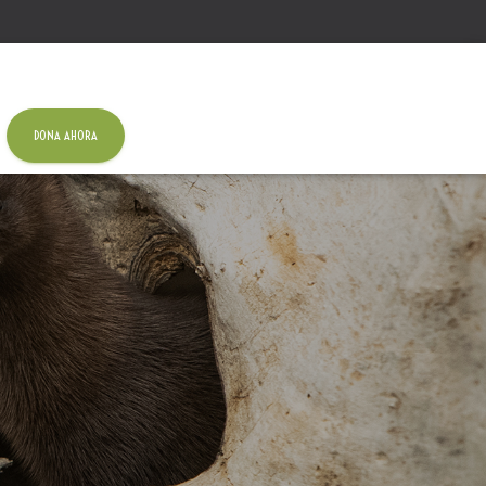
DONA AHORA