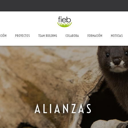
ACIÓN
PROYECTOS
TEAM BUILDING
COLABORA
FORMACIÓN
NOTICIAS
ALIANZAS