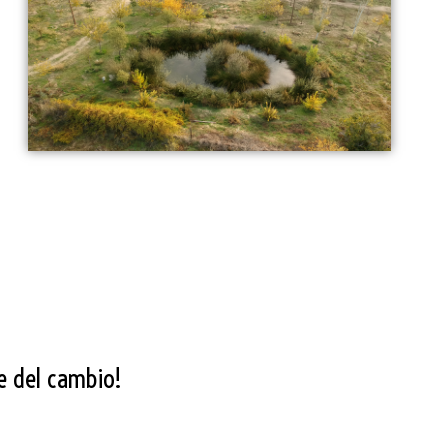
te del cambio!