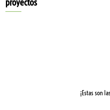
proyectos
¡Estas son la