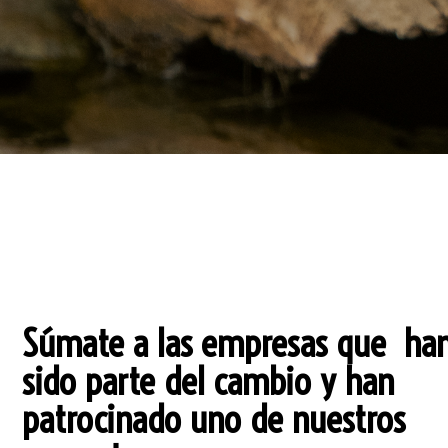
Súmate a las empresas que ha
sido parte del cambio y han
patrocinado uno de nuestros