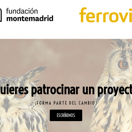
uieres patrocinar un proyec
¡FORMA PARTE DEL CAMBIO!
ESCRÍBENOS